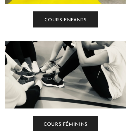
COURS ENFANTS
COURS FÉMININS