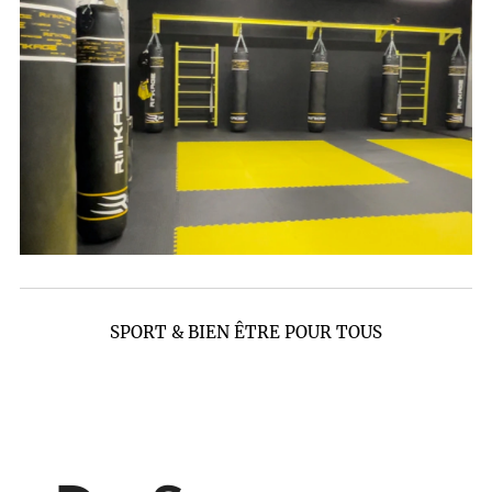
SPORT & BIEN ÊTRE POUR TOUS