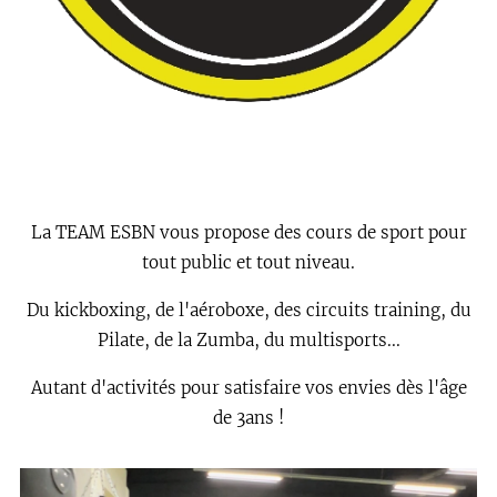
La TEAM ESBN vous propose des cours de sport pour
tout public et tout niveau.
Du kickboxing, de l'aéroboxe, des circuits training, du
Pilate, de la Zumba, du multisports...
Autant d'activités
pour satisfaire vos envies dès l'âge
de 3ans !