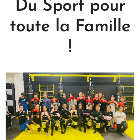
Du Sport pour
toute la Famille
!