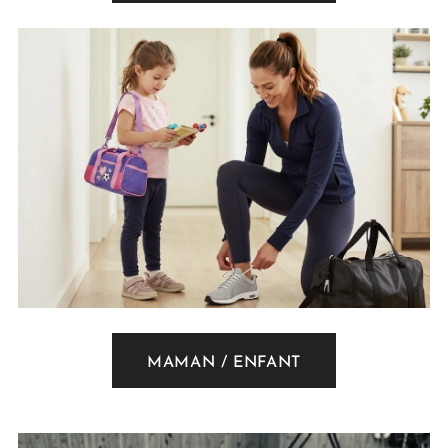
MAMAN / ENFANT