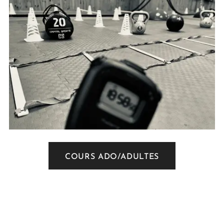
COURS ADO/ADULTES