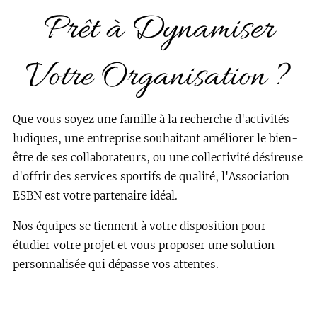
Prêt à Dynamiser
Votre Organisation ?
Que vous soyez une famille à la recherche d'activités
ludiques, une entreprise souhaitant améliorer le bien-
être de ses collaborateurs, ou une collectivité désireuse
d'offrir des services sportifs de qualité, l'Association
ESBN est votre partenaire idéal.
Nos équipes se tiennent à votre disposition pour
étudier votre projet et vous proposer une solution
personnalisée qui dépasse vos attentes.