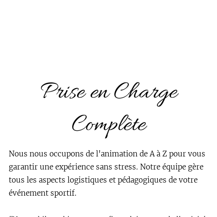
Prise en Charge
Complète
Nous nous occupons de l'animation de A à Z pour vous
garantir une expérience sans stress. Notre équipe gère
tous les aspects logistiques et pédagogiques de votre
événement sportif.