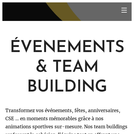
ÉVENEMENTS
& TEAM
BUILDING
Transformez vos événements, fêtes, anniversaires,
CSE ... en moments mémorables grâce à nos
animations sportives sur-mesure. Nos team buildings