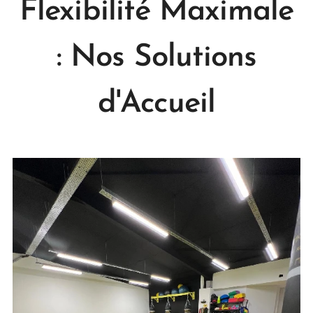
Flexibilité Maximale
: Nos Solutions
d'Accueil