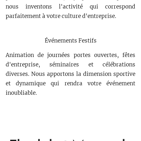
nous inventons l'activité qui correspond
parfaitement à votre culture d'entreprise.
Événements Festifs
Animation de journées portes ouvertes, fêtes
d'entreprise, séminaires et célébrations
diverses. Nous apportons la dimension sportive
et dynamique qui rendra votre événement
inoubliable.