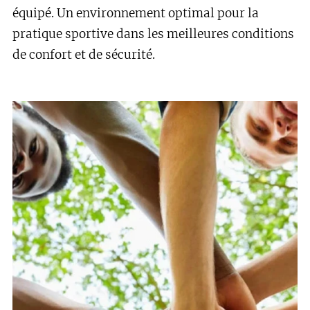
équipé. Un environnement optimal pour la
pratique sportive dans les meilleures conditions
de confort et de sécurité.