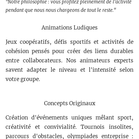
"Notre philosophie : vous profitez pleinement de l'activité
pendant que nous nous chargeons de tout le reste."
Animations Ludiques
Jeux coopératifs, défis sportifs et activités de
cohésion pensés pour créer des liens durables
entre collaborateurs. Nos animateurs experts
savent adapter le niveau et l'intensité selon
votre groupe.
Concepts Originaux
Création d'événements uniques mêlant sport,
créativité et convivialité. Tournois insolites,
parcours d'obstacles, olympiades entreprise :