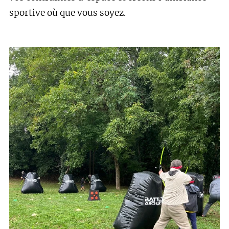
sportive où que vous soyez.