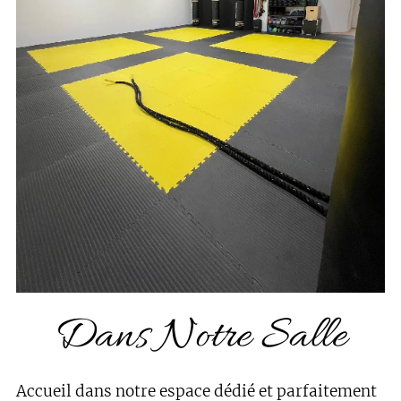
Dans Notre Salle
Accueil dans notre espace dédié et parfaitement