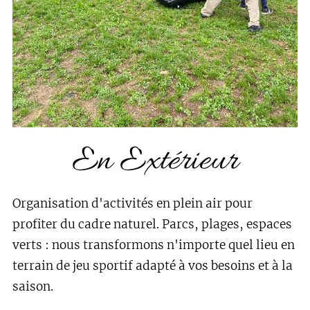
En Extérieur
Organisation d'activités en plein air pour
profiter du cadre naturel. Parcs, plages, espaces
verts : nous transformons n'importe quel lieu en
terrain de jeu sportif adapté à vos besoins et à la
saison.