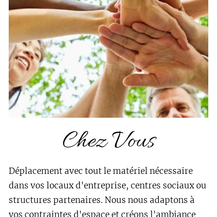
Chez Vous
Déplacement avec tout le matériel nécessaire
dans vos locaux d'entreprise, centres sociaux ou
structures partenaires. Nous nous adaptons à
vos contraintes d'espace et créons l'ambiance