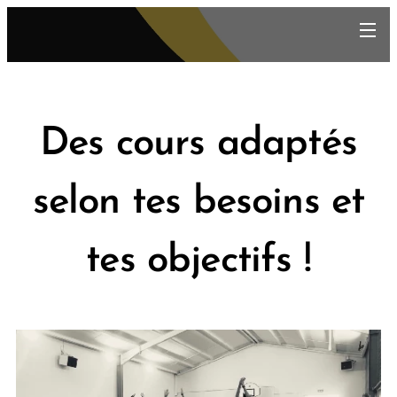
Des cours adaptés
selon tes besoins et
tes objectifs !