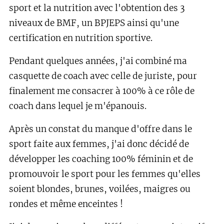
sport et la nutrition avec l'obtention des 3
niveaux de BMF, un BPJEPS ainsi qu'une
certification en nutrition sportive.
Pendant quelques années, j'ai combiné ma
casquette de coach avec celle de juriste, pour
finalement me consacrer à 100% à ce rôle de
coach dans lequel je m'épanouis.
Après un constat du manque d'offre dans le
sport faite aux femmes, j'ai donc décidé de
développer les coaching 100% féminin et de
promouvoir le sport pour les femmes qu'elles
soient blondes, brunes, voilées, maigres ou
rondes et même enceintes !