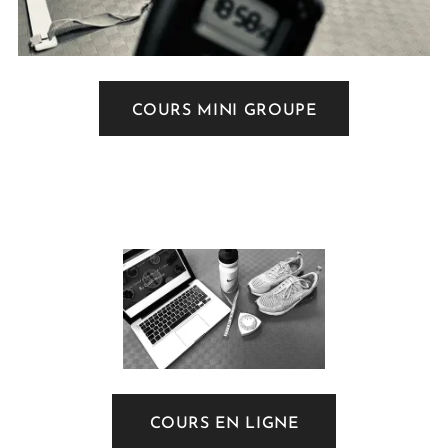
COURS MINI GROUPE
COURS EN LIGNE