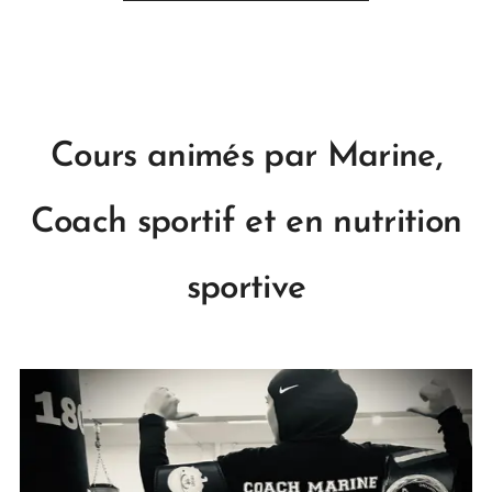
Cours animés par Marine,
Coach sportif et en nutrition
sportive