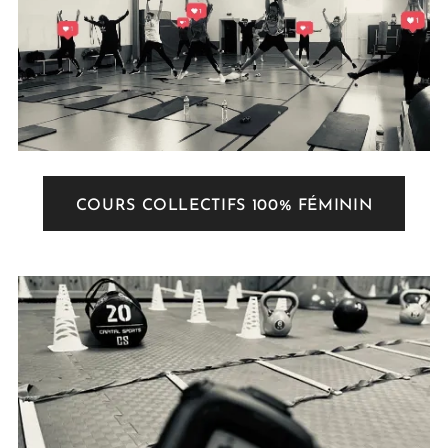
COURS COLLECTIFS 100% FÉMININ