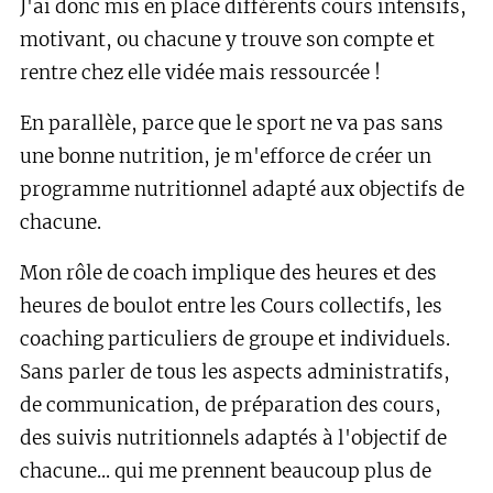
J'ai donc mis en place différents cours intensifs,
motivant, ou chacune y trouve son compte et
rentre chez elle vidée mais ressourcée !
En parallèle, parce que le sport ne va pas sans
une bonne nutrition, je m'efforce de créer un
programme nutritionnel adapté aux objectifs de
chacune.
Mon rôle de coach implique des heures et des
heures de boulot entre les Cours collectifs, les
coaching particuliers de groupe et individuels.
Sans parler de tous les aspects administratifs,
de communication, de préparation des cours,
des suivis nutritionnels adaptés à l'objectif de
chacune... qui me prennent beaucoup plus de