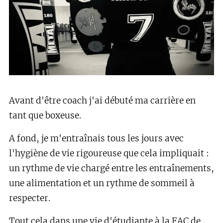
Avant d'être coach j'ai débuté ma carrière en
tant que boxeuse.
A fond, je m'entraînais tous les jours avec
l'hygiène de vie rigoureuse que cela impliquait :
un rythme de vie chargé entre les entraînements,
une alimentation et un rythme de sommeil à
respecter.
Tout cela dans une vie d'étudiante à la FAC de