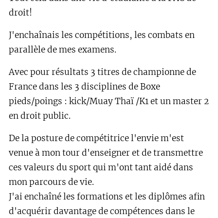
droit!
J'enchaînais les compétitions, les combats en
parallèle de mes examens.
Avec pour résultats 3 titres de championne de
France dans les 3 disciplines de Boxe
pieds/poings : kick/Muay Thaï /K1 et un master 2
en droit public.
De la posture de compétitrice l'envie m'est
venue à mon tour d'enseigner et de transmettre
ces valeurs du sport qui m'ont tant aidé dans
mon parcours de vie.
J'ai enchaîné les formations et les diplômes afin
d'acquérir davantage de compétences dans le