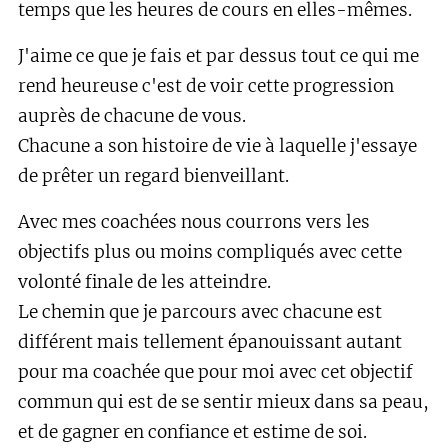
temps que les heures de cours en elles-mêmes.
J'aime ce que je fais et par dessus tout ce qui me
rend heureuse c'est de voir cette progression
auprès de chacune de vous.
Chacune a son histoire de vie à laquelle j'essaye
de prêter un regard bienveillant.
Avec mes coachées nous courrons vers les
objectifs plus ou moins compliqués avec cette
volonté finale de les atteindre.
Le chemin que je parcours avec chacune est
différent mais tellement épanouissant autant
pour ma coachée que pour moi avec cet objectif
commun qui est de se sentir mieux dans sa peau,
et de gagner en confiance et estime de soi.